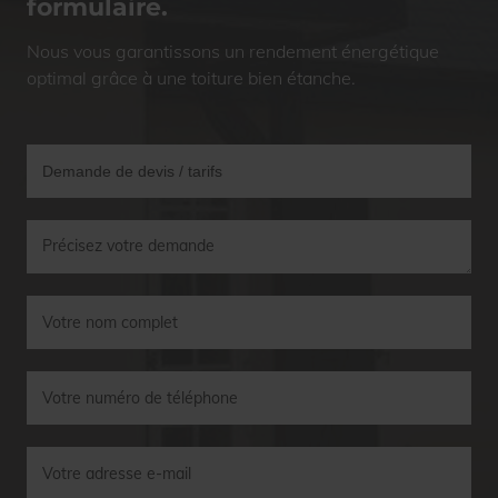
formulaire.
Nous vous garantissons un rendement énergétique
optimal grâce à une toiture bien étanche.