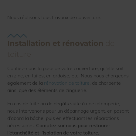
Nous réalisons tous travaux de couverture.
Installation et rénovation
de
toiture
Confiez-nous la pose de votre couverture, qu’elle soit
en zinc, en tuiles, en ardoise, etc. Nous nous chargeons
également de la
rénovation de toiture
, de charpente
ainsi que des éléments de zinguerie.
En cas de fuite ou de dégâts suite à une intempérie,
nous intervenons pour un dépannage urgent, en posant
d’abord la bâche, puis en effectuant les réparations
nécessaires.
Comptez sur nous pour restaurer
l’étanchéité et l’isolation de votre toiture.