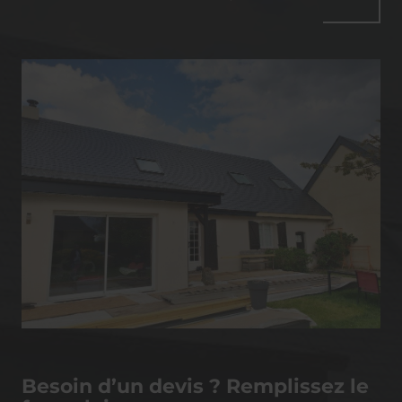
Besoin d’un devis ? Remplissez le