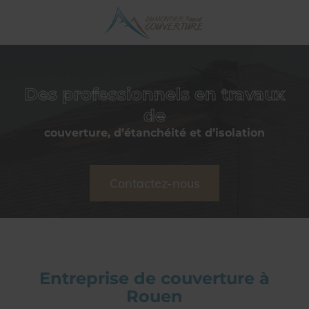
Des professionnels en travaux
de
couverture, d’étanchéité et d’isolation
Contactez-nous
Entreprise de couverture à
Rouen