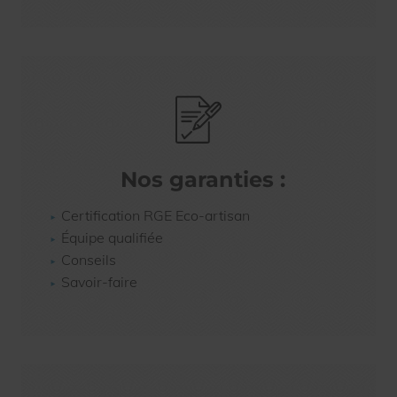
Nos garanties :
Certification RGE Eco-artisan
Équipe qualifiée
Conseils
Savoir-faire