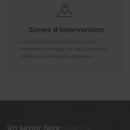
Zones d'intervention
Installés à Beaubec-la-Rosière, nous
intervenons à Forges-les-Eaux, Rouen, et
même jusqu’à Beauvais et alentour.
Un savoir-faire
reconnu