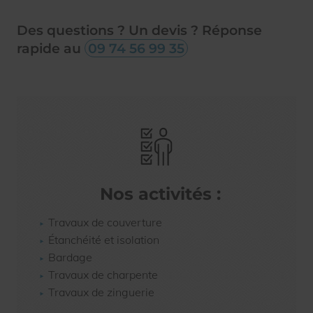
Des questions ? Un devis ? Réponse
rapide au
09 74 56 99 35
Nos activités :
Travaux de couverture
Étanchéité et isolation
Bardage
Travaux de charpente
Travaux de zinguerie