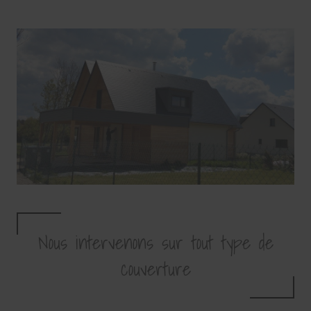
Nous intervenons sur tout type de
couverture