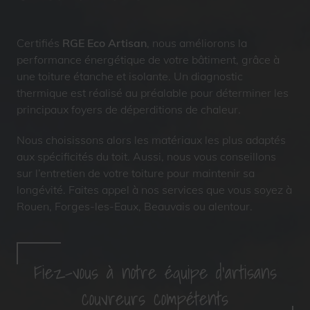
Certifiés
RGE Eco Artisan
, nous améliorons la
performance énergétique de votre bâtiment, grâce à
une toiture étanche et isolante. Un diagnostic
thermique est réalisé au préalable pour déterminer les
principaux foyers de déperditions de chaleur.
Nous choisissons alors les matériaux les plus adaptés
aux spécificités du toit. Aussi, nous vous conseillons
sur l’entretien de votre toiture pour maintenir sa
longévité. Faites appel à nos services que vous soyez à
Rouen, Forges-les-Eaux, Beauvais ou alentour.
Fiez-vous à notre équipe d’artisans
couvreurs compétents